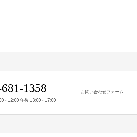
-681-1358
お問い合わせフォーム
- 12:00 午後 13:00 - 17:00