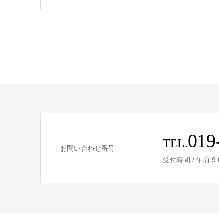
019
TEL.
お問い合わせ番号
受付時間 / 午前 9:00 