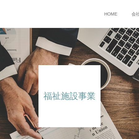
HOME
会
福祉施設事業