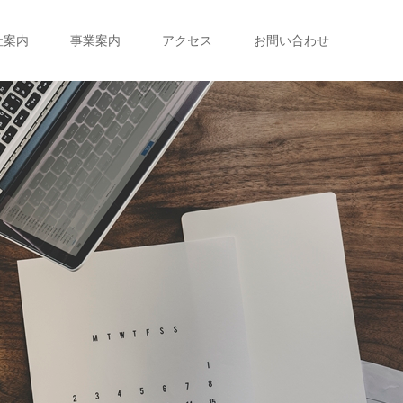
社案内
事業案内
アクセス
お問い合わせ