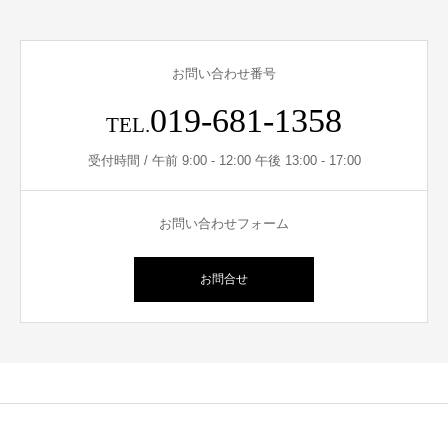
お問い合わせ番号
019-681-1358
TEL.
受付時間 / 午前 9:00 - 12:00 午後 13:00 - 17:00
お問い合わせフォーム
お問合せ