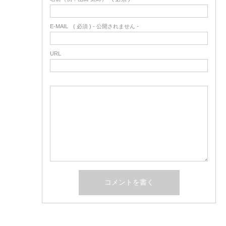
E-MAIL
( 必須 ) - 公開されません -
URL