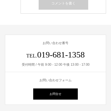
お問い合わせ番号
019-681-1358
TEL.
受付時間 / 午前 9:00 - 12:00 午後 13:00 - 17:00
お問い合わせフォーム
お問合せ