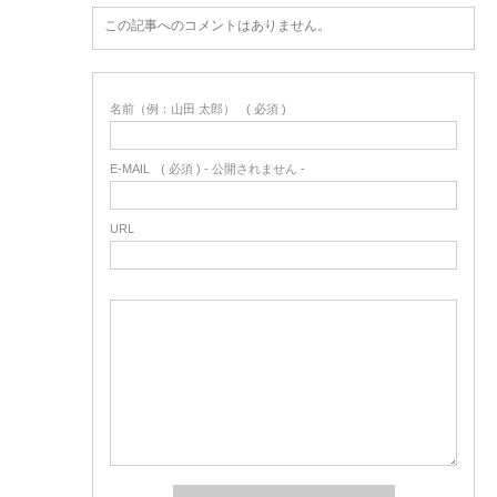
この記事へのコメントはありません。
名前（例：山田 太郎）
( 必須 )
E-MAIL
( 必須 ) - 公開されません -
URL