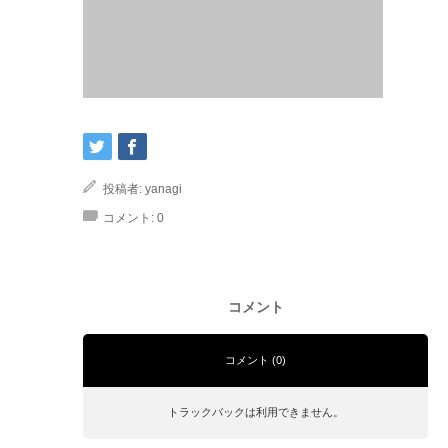
投稿者:
yanagi
コメント:
0
コメント
コメント (0)
トラックバックは利用できません。